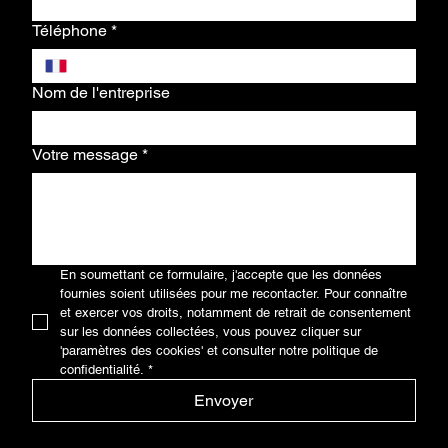
Téléphone
*
Nom de l'entreprise
Votre message
*
En soumettant ce formulaire, j'accepte que les données 
fournies soient utilisées pour me recontacter. Pour connaître 
et exercer vos droits, notamment de retrait de consentement 
sur les données collectées, vous pouvez cliquer sur 
'paramètres des cookies' et consulter notre politique de 
confidentialité.
*
Envoyer