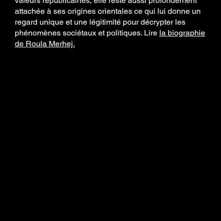
valeurs républicaines, elle reste aussi profondément
attachée à ses origines orientales ce qui lui donne un
regard unique et une légitimité pour décrypter les
phénomènes sociétaux et politiques. Lire
la biographie
de Roula Merhej.