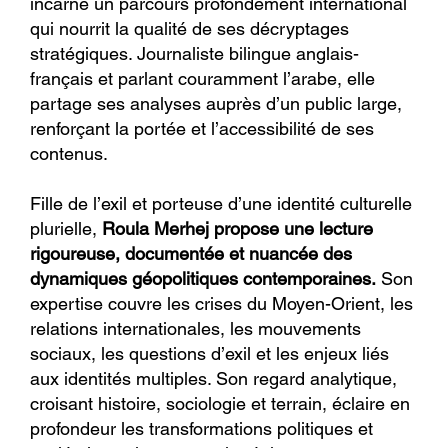
incarne un parcours profondément international
qui nourrit la qualité de ses décryptages
stratégiques. Journaliste bilingue anglais-
français et parlant couramment l’arabe, elle
partage ses analyses auprès d’un public large,
renforçant la portée et l’accessibilité de ses
contenus.
Fille de l’exil et porteuse d’une identité culturelle
plurielle,
Roula Merhej propose une lecture
rigoureuse, documentée et nuancée des
dynamiques géopolitiques contemporaines.
Son
expertise couvre les crises du Moyen-Orient, les
relations internationales, les mouvements
sociaux, les questions d’exil et les enjeux liés
aux identités multiples. Son regard analytique,
croisant histoire, sociologie et terrain, éclaire en
profondeur les transformations politiques et