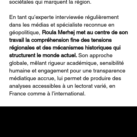
sociétales qui marquent la région.
En tant qu’experte interviewée régulièrement
dans les médias et spécialiste reconnue en
géopolitique,
Roula Merhej met au centre de son
travail la compréhension fine des tensions
régionales et des mécanismes historiques qui
structurent le monde actuel.
Son approche
globale, mêlant rigueur académique, sensibilité
humaine et engagement pour une transparence
médiatique accrue, lui permet de produire des
analyses accessibles à un lectorat varié, en
France comme à l’international.
Une expertise géopolitique ancrée dans un parcours international