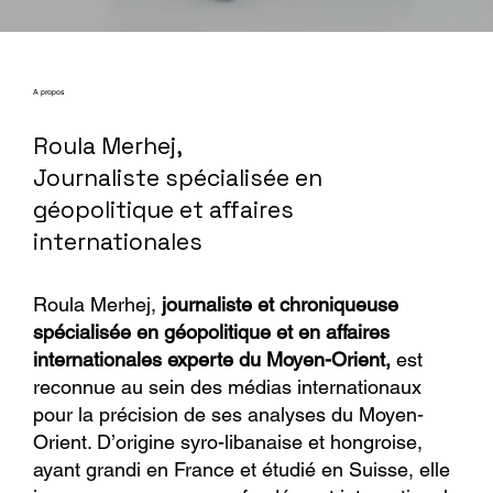
A propos
Roula Merhej,
Journaliste spécialisée en
géopolitique et affaires
internationales
Roula Merhej,
journaliste et chroniqueuse
spécialisée en géopolitique et en affaires
internationales experte du Moyen-Orient,
est
reconnue au sein des médias internationaux
pour la précision de ses analyses du Moyen-
Orient. D’origine syro-libanaise et hongroise,
ayant grandi en France et étudié en Suisse, elle