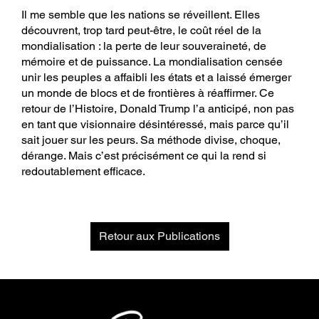
Il me semble que les nations se réveillent. Elles
découvrent, trop tard peut-être, le coût réel de la
mondialisation : la perte de leur souveraineté, de
mémoire et de puissance. La mondialisation censée
unir les peuples a affaibli les états et a laissé émerger
un monde de blocs et de frontières à réaffirmer. Ce
retour de l’Histoire, Donald Trump l’a anticipé, non pas
en tant que visionnaire désintéressé, mais parce qu’il
sait jouer sur les peurs. Sa méthode divise, choque,
dérange. Mais c’est précisément ce qui la rend si
redoutablement efficace.
Retour aux Publications