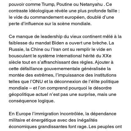
pouvoir comme Trump, Poutine ou Netanyahu . Ce
contraste idéologique révèle une plus profonde faille :
le vide du commandement européen, doublé d’une
perte d’influence sur la scène mondiale.
Ce manque de leadership du vieux continent mêlé à la
faiblesse du mandat Biden a ouvert une brèche. La
Russie, la Chine ou l’Iran ont su remplir le vide en
bousculant le système international hérité du XXe
siècle tout en s’affranchissant des règles. Ajouter à
cette défaillance gouvernementale généralisée la
montée des extrêmes, l’impuissance des institutions
telles que l’ONU et la déconnexion de l’élite politique
mondiale – et l’on comprend pourquoi le désordre
géopolitique actuel n’est pas une surprise, mais une
conséquence logique.
En Europe l’immigration incontrôlée, la dépendance
militaire et énergétique avec des inégalités
économiques grandissantes font rage. Les peuples ont