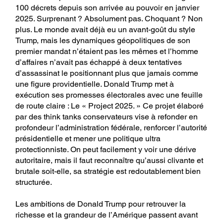
100 décrets depuis son arrivée au pouvoir en janvier
2025. Surprenant ? Absolument pas. Choquant ? Non
plus. Le monde avait déjà eu un avant-goût du style
Trump, mais les dynamiques géopolitiques de son
premier mandat n’étaient pas les mêmes et l’homme
d’affaires n’avait pas échappé à deux tentatives
d’assassinat le positionnant plus que jamais comme
une figure providentielle. Donald Trump met à
exécution ses promesses électorales avec une feuille
de route claire : Le « Project 2025. » Ce projet élaboré
par des think tanks conservateurs vise à refonder en
profondeur l’administration fédérale, renforcer l’autorité
présidentielle et mener une politique ultra
protectionniste. On peut facilement y voir une dérive
autoritaire, mais il faut reconnaître qu’aussi clivante et
brutale soit-elle, sa stratégie est redoutablement bien
structurée.
Les ambitions de Donald Trump pour retrouver la
richesse et la grandeur de l’Amérique passent avant